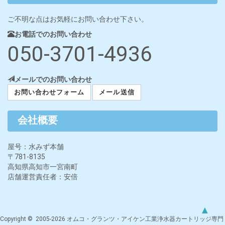
ご不明な点はお気軽にお問い合わせ下さい。
お電話でのお問い合わせ
050-3701-4936
メールでのお問い合わせ
お問い合わせフォーム
メール送信
会社概要
屋号：水みず本舗
〒781-8135
高知県高知市一宮南町
店舗運営責任者：安倍
▲
Copyright © 2005-2026 オムコ・グランツ・アイケン工業浄水器カートリッジ専門