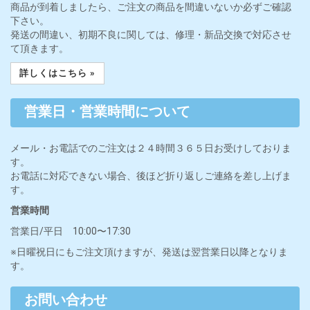
商品が到着しましたら、ご注文の商品を間違いないか必ずご確認
下さい。
発送の間違い、初期不良に関しては、修理・新品交換で対応させ
て頂きます。
詳しくはこちら »
営業日・営業時間について
メール・お電話でのご注文は２４時間３６５日お受けしておりま
す。
お電話に対応できない場合、後ほど折り返しご連絡を差し上げま
す。
営業時間
営業日/平日 10:00〜17:30
※日曜祝日にもご注文頂けますが、発送は翌営業日以降となりま
す。
お問い合わせ