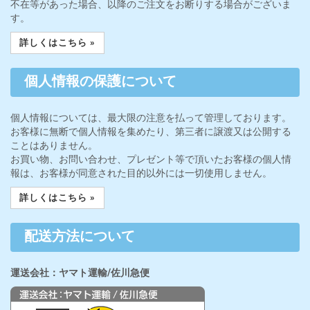
不在等があった場合、以降のご注文をお断りする場合がございま
す。
詳しくはこちら »
個人情報の保護について
個人情報については、最大限の注意を払って管理しております。
お客様に無断で個人情報を集めたり、第三者に譲渡又は公開する
ことはありません。
お買い物、お問い合わせ、プレゼント等で頂いたお客様の個人情
報は、お客様が同意された目的以外には一切使用しません。
詳しくはこちら »
配送方法について
運送会社：ヤマト運輸/佐川急便