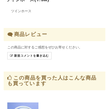
ツインホース
商品レビュー
この商品に対するご感想をぜひお寄せください。
新規コメントを書き込む
この商品を買った人はこんな商品
も買っています