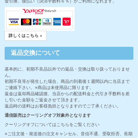
金引換、後払い（決済手数料６％）がご利用になれます。
詳しくはこちら »
返品交換について
基本的に、初期不良品以外での返品・交換は取り扱っておりませ
ん。
初期不良等が発生した場合、商品の到着後１週間以内に当店まで
ご連絡下さい。※商品は未使用品に限ります。
返金は返却商品確認後、当店からの配送料金と代引き手数料を差
し引いた金額をご返金させて頂きます。
返品時の送料はお客様負担となりますのでご了承ください。
通信販売はクーリングオフ対象外となります
クーリングオフについてはこちらをご覧ください
※ご注文後・発送後の注文キャンセル、音信不通、受取拒否、長期