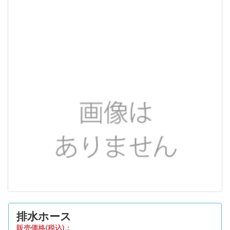
排水ホース
販売価格(税込)：