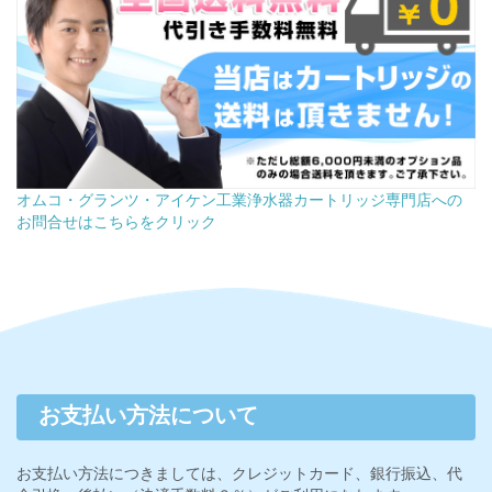
オムコ・グランツ・アイケン工業浄水器カートリッジ専門店への
お問合せはこちらをクリック
お支払い方法について
お支払い方法につきましては、クレジットカード、銀行振込、代