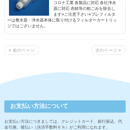
コロナ工業 各製品に対応 各社浄水
器に対応 赤錆等の粗ごみを除去し
ます※ご注意下さい※プレフィルタ
ーは整水器・浄水器本体に取り付けるフィルターカートリッ
ジではございません。
次のページ
前のページ
お支払い方法について
お支払い方法につきましては、クレジットカード、銀行振込、代
金引換、後払い（決済手数料６％）がご利用になれます。