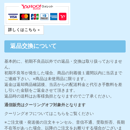
詳しくはこちら »
返品交換について
基本的に、初期不良品以外での返品・交換は取り扱っておりませ
ん。
初期不良等が発生した場合、商品の到着後１週間以内に当店まで
ご連絡下さい。※商品は未使用品に限ります。
返金は返却商品確認後、当店からの配送料金と代引き手数料を差
し引いた金額をご返金させて頂きます。
返品時の送料はお客様負担となりますのでご了承ください。
通信販売はクーリングオフ対象外となります
クーリングオフについてはこちらをご覧ください
※ご注文後・発送後の注文キャンセル、音信不通、受取拒否、長期
不在等があった場合、以降のご注文をお断りする場合がございま