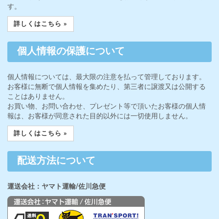
す。
詳しくはこちら »
個人情報の保護について
個人情報については、最大限の注意を払って管理しております。
お客様に無断で個人情報を集めたり、第三者に譲渡又は公開する
ことはありません。
お買い物、お問い合わせ、プレゼント等で頂いたお客様の個人情
報は、お客様が同意された目的以外には一切使用しません。
詳しくはこちら »
配送方法について
運送会社：ヤマト運輸/佐川急便