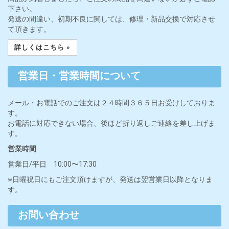
下さい。
発送の間違い、初期不良に関しては、修理・新品交換で対応させ
て頂きます。
詳しくはこちら »
営業日・営業時間について
メール・お電話でのご注文は２４時間３６５日お受けしておりま
す。
お電話に対応できない場合、後ほど折り返しご連絡を差し上げま
す。
営業時間
営業日/平日 10:00〜17:30
※日曜祝日にもご注文頂けますが、発送は翌営業日以降となりま
す。
お問い合わせ