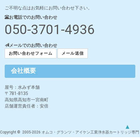
ご不明な点はお気軽にお問い合わせ下さい。
お電話でのお問い合わせ
050-3701-4936
メールでのお問い合わせ
お問い合わせフォーム
メール送信
会社概要
屋号：水みず本舗
〒781-8135
高知県高知市一宮南町
店舗運営責任者：安倍
▲
Copyright © 2005-2026 オムコ・グランツ・アイケン工業浄水器カートリッジ専門