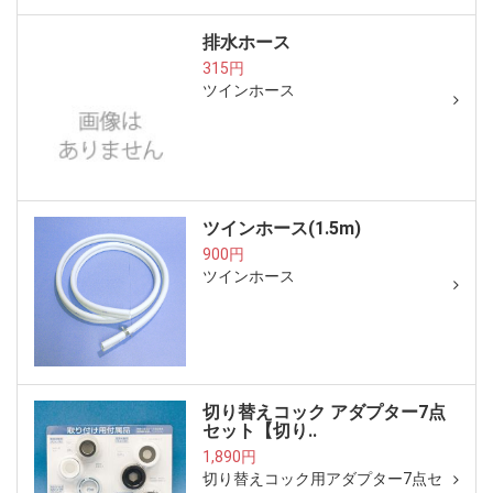
排水ホース
315円
ツインホース
ツインホース(1.5m)
900円
ツインホース
切り替えコック アダプター7点
セット【切り..
1,890円
切り替えコック用アダプター7点セ