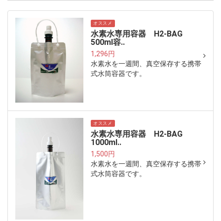
オススメ
水素水専用容器 H2-BAG
500ml容..
1,296円
水素水を一週間、真空保存する携帯
式水筒容器です。
オススメ
水素水専用容器 H2-BAG
1000ml..
1,500円
水素水を一週間、真空保存する携帯
式水筒容器です。