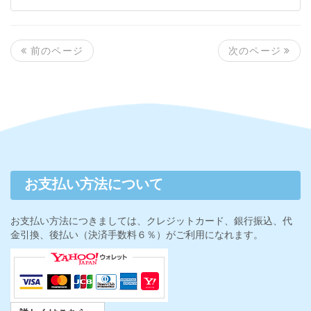
次のページ
前のページ
お支払い方法について
お支払い方法につきましては、クレジットカード、銀行振込、代
金引換、後払い（決済手数料６％）がご利用になれます。