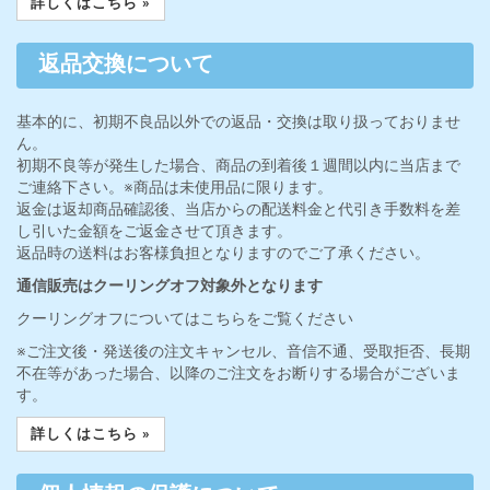
詳しくはこちら »
返品交換について
基本的に、初期不良品以外での返品・交換は取り扱っておりませ
ん。
初期不良等が発生した場合、商品の到着後１週間以内に当店まで
ご連絡下さい。※商品は未使用品に限ります。
返金は返却商品確認後、当店からの配送料金と代引き手数料を差
し引いた金額をご返金させて頂きます。
返品時の送料はお客様負担となりますのでご了承ください。
通信販売はクーリングオフ対象外となります
クーリングオフについてはこちらをご覧ください
※ご注文後・発送後の注文キャンセル、音信不通、受取拒否、長期
不在等があった場合、以降のご注文をお断りする場合がございま
す。
詳しくはこちら »