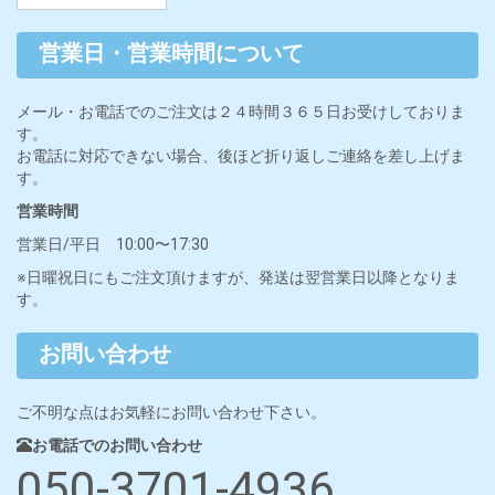
営業日・営業時間について
メール・お電話でのご注文は２４時間３６５日お受けしておりま
す。
お電話に対応できない場合、後ほど折り返しご連絡を差し上げま
す。
営業時間
営業日/平日 10:00〜17:30
※日曜祝日にもご注文頂けますが、発送は翌営業日以降となりま
す。
お問い合わせ
ご不明な点はお気軽にお問い合わせ下さい。
お電話でのお問い合わせ
050-3701-4936