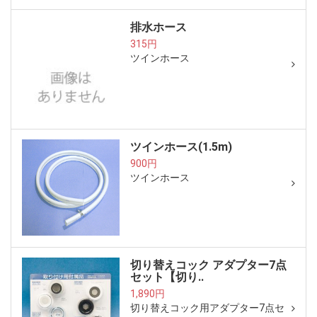
排水ホース
315円
ツインホース
ツインホース(1.5m)
900円
ツインホース
切り替えコック アダプター7点
セット【切り..
1,890円
切り替えコック用アダプター7点セ