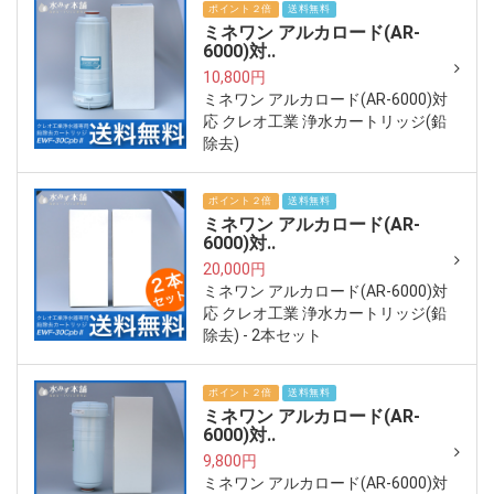
ポイント２倍
送料無料
ミネワン アルカロード(AR-
6000)対..
10,800円
ミネワン アルカロード(AR-6000)対
応 クレオ工業 浄水カートリッジ(鉛
除去)
ポイント２倍
送料無料
ミネワン アルカロード(AR-
6000)対..
20,000円
ミネワン アルカロード(AR-6000)対
応 クレオ工業 浄水カートリッジ(鉛
除去) - 2本セット
ポイント２倍
送料無料
ミネワン アルカロード(AR-
6000)対..
9,800円
ミネワン アルカロード(AR-6000)対