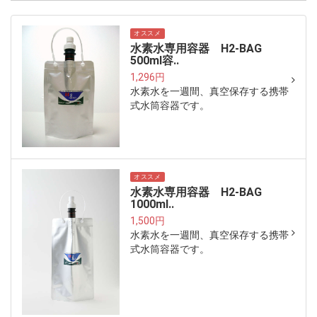
オススメ
水素水専用容器 H2-BAG
500ml容..
1,296円
水素水を一週間、真空保存する携帯
式水筒容器です。
オススメ
水素水専用容器 H2-BAG
1000ml..
1,500円
水素水を一週間、真空保存する携帯
式水筒容器です。