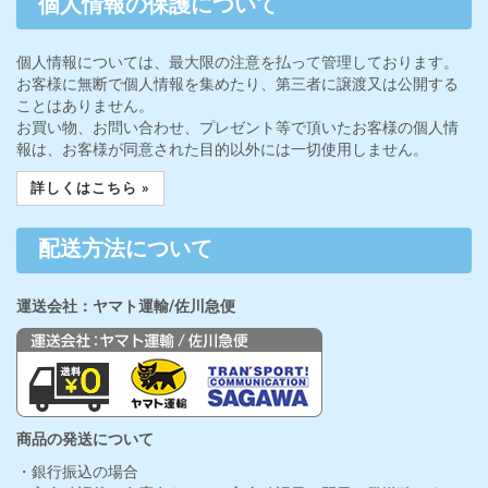
個人情報の保護について
個人情報については、最大限の注意を払って管理しております。
お客様に無断で個人情報を集めたり、第三者に譲渡又は公開する
ことはありません。
お買い物、お問い合わせ、プレゼント等で頂いたお客様の個人情
報は、お客様が同意された目的以外には一切使用しません。
詳しくはこちら »
配送方法について
運送会社：ヤマト運輸/佐川急便
商品の発送について
・銀行振込の場合